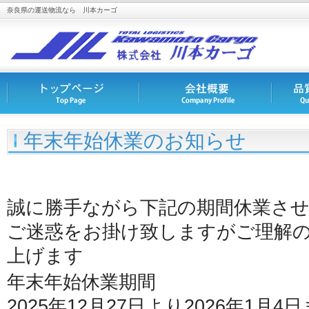
奈良県の運送物流なら 川本カーゴ
年末年始休業のお知らせ
誠に勝手ながら下記の期間休業さ
ご迷惑をお掛け致しますがご理解
上げます
年末年始休業期間
2025年12月27日より2026年1月4