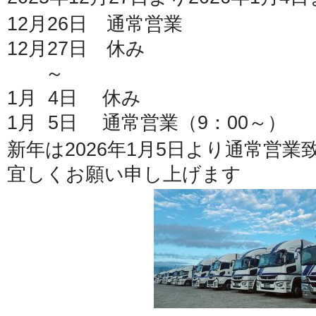
12月26日 通常営業
12月27日 休み
～
1月 4日 休み
1月 5日 通常営業（9：00～）
新年は2026年1月5日より通常営業
宜しくお願い申し上げます