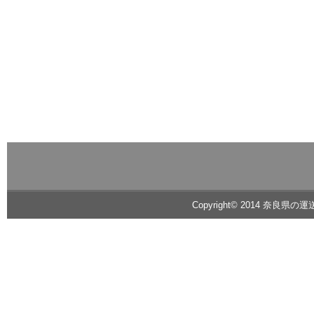
Copyright© 2014 奈良県の運