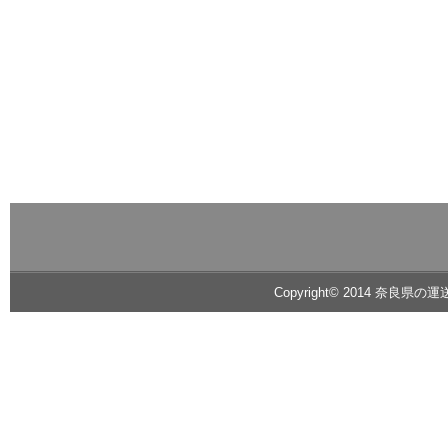
Copyright© 2014 奈良県の運