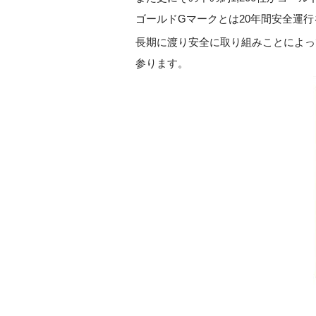
ゴールドGマークとは20年間安全運
長期に渡り安全に取り組みことによっ
参ります。