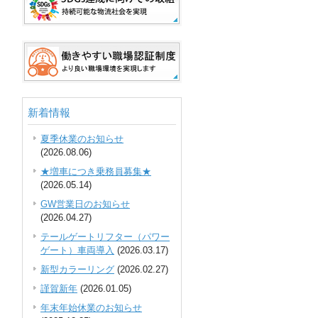
て
新着情報
夏季休業のお知らせ
(2026.08.06)
★増車につき乗務員募集★
(2026.05.14)
GW営業日のお知らせ
(2026.04.27)
テールゲートリフター（パワー
ゲート）車両導入
(2026.03.17)
新型カラーリング
(2026.02.27)
謹賀新年
(2026.01.05)
年末年始休業のお知らせ