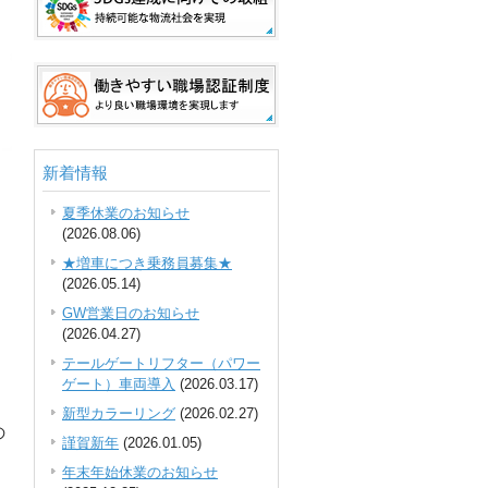
新着情報
夏季休業のお知らせ
(2026.08.06)
★増車につき乗務員募集★
(2026.05.14)
足
GW営業日のお知らせ
(2026.04.27)
テールゲートリフター（パワー
ゲート）車両導入
(2026.03.17)
新型カラーリング
(2026.02.27)
の
謹賀新年
(2026.01.05)
年末年始休業のお知らせ