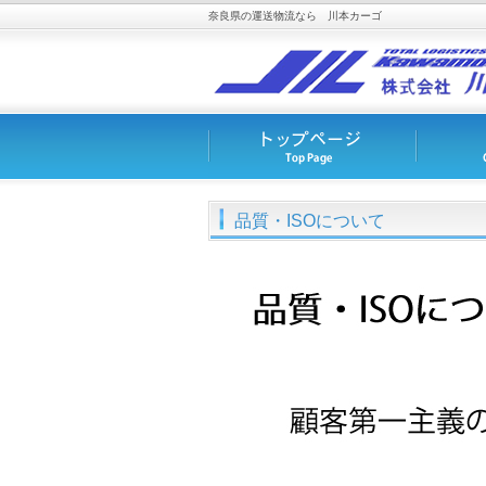
奈良県の運送物流なら 川本カーゴ
品質・ISOについて