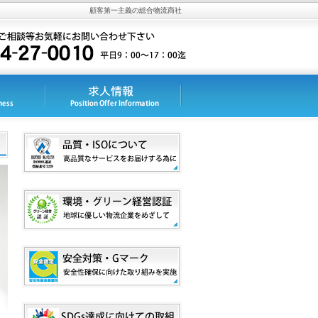
顧客第一主義の総合物流商社